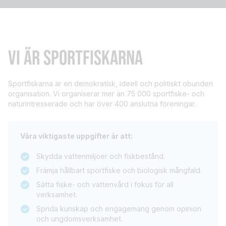
VI ÄR SPORTFISKARNA
Sportfiskarna är en demokratisk, ideell och politiskt obunden
organisation. Vi organiserar mer än 75 000 sportfiske- och
naturintresserade och har över 400 anslutna föreningar.
Våra viktigaste uppgifter är att:
Skydda vattenmiljöer och fiskbestånd.
Främja hållbart sportfiske och biologisk mångfald.
Sätta fiske- och vattenvård i fokus för all
verksamhet.
Sprida kunskap och engagemang genom opinion
och ungdomsverksamhet.