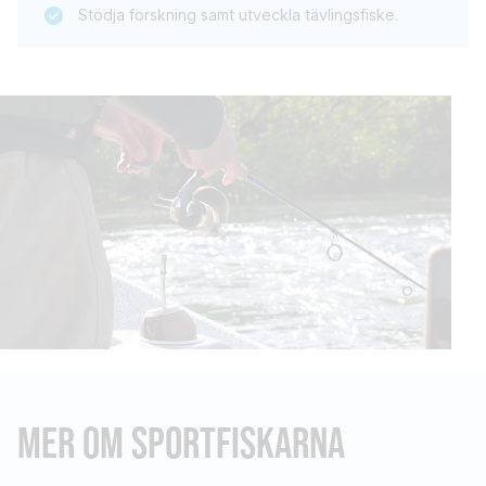
Stödja forskning samt utveckla tävlingsfiske.
MER OM SPORTFISKARNA