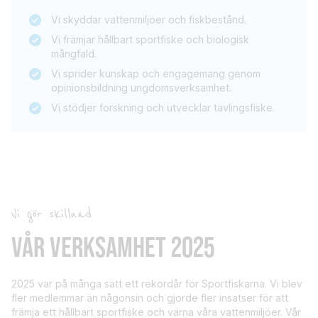
Vi skyddar vattenmiljöer och fiskbestånd.
Vi främjar hållbart sportfiske och biologisk
mångfald.
Vi sprider kunskap och engagemang genom
opinionsbildning ungdomsverksamhet.
Vi stödjer forskning och utvecklar tävlingsfiske.
Vi gör skillnad
VÅR VERKSAMHET 2025
2025 var på många sätt ett rekordår för Sportfiskarna. Vi blev
fler medlemmar än någonsin och gjorde fler insatser för att
främja ett hållbart sportfiske och värna våra vattenmiljöer. Vår