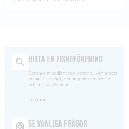
HITTA EN FISKEFÖRENING
Genom ditt medlemskap stöttar du vårt arbete
för mer fiskevård, mer ungdomsverksamhet
och politisk påverkan.
Läs mer
SE VANLIGA FRÅGOR