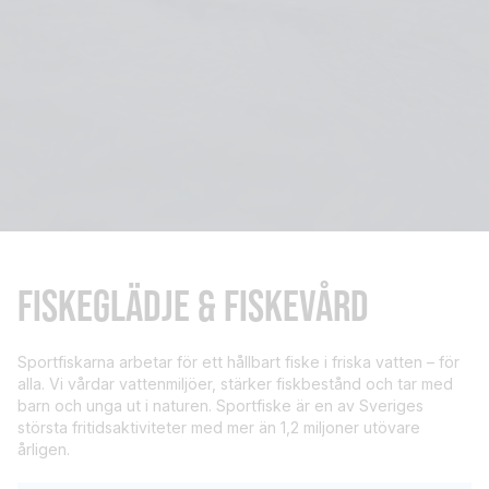
FISKEGLÄDJE & FISKEVÅRD
Sportfiskarna arbetar för ett hållbart fiske i friska vatten – för
alla. Vi vårdar vattenmiljöer, stärker fiskbestånd och tar med
barn och unga ut i naturen. Sportfiske är en av Sveriges
största fritidsaktiviteter med mer än 1,2 miljoner utövare
årligen.