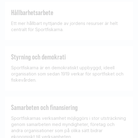
Hållbarhetsarbete
Ett mer hållbart nyttjande av jordens resurser är helt
centralt för Sportfiskarna.
Styrning och demokrati
Sportfiskarna är en demokratiskt uppbyggd, ideell
organisation som sedan 1919 verkar för sportfisket och
fiskevården.
Samarbeten och finansiering
Sportfiskarnas verksamhet möjliggörs i stor utsträckning
genom samarbeten med myndigheter, företag och
andra organisationer som på olika sätt bidrar
ekonomiskt till verksamheten.