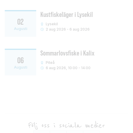
Kustfiskeläger i Lysekil
02
Lysekil
Augusti
2 aug 2026 - 6 aug 2026
Sommarlovsfiske i Kalix
06
Piteå
Augusti
6 aug 2026, 10:00 - 14:00
Följ oss i sociala medier