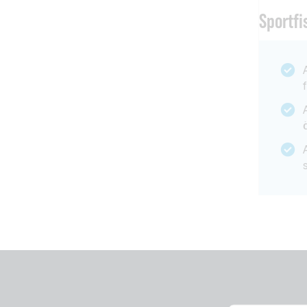
Sportfi