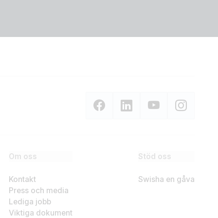
Om oss
Stöd oss
Kontakt
Swisha en gåva
Press och media
Lediga jobb
Viktiga dokument