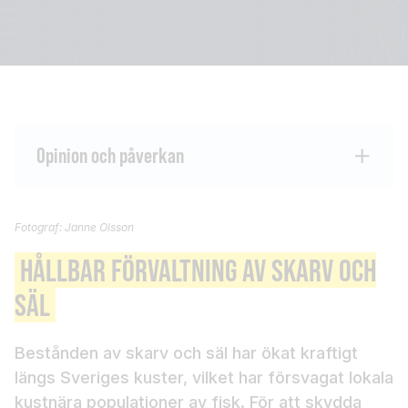
Opinion och påverkan
Fotograf: Janne Olsson
HÅLLBAR FÖRVALTNING AV SKARV OCH
SÄL
Bestånden av skarv och säl har ökat kraftigt
längs Sveriges kuster, vilket har försvagat lokala
kustnära populationer av fisk. För att skydda