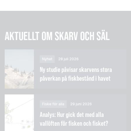
AKTUELLT OM SKARV OCH SÄL
Nyhet
28 juli 2026
Ny studie påvisar skarvens stora
påverkan på fiskbestånd i havet
Fiske för alla
29 juni 2026
Analys: Hur gick det med alla
vallöften för fisken och fisket?