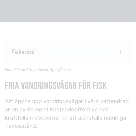
Fiskevård
Foto: Rickard Gustafsson, Sportfiskarna
FRIA VANDRINGSVÄGAR FÖR FISK
Att öppna upp vandringsvägar i våra vattendrag
är en av de mest kostnadseffektiva och
kraftfulla metoderna för att återställa naturliga
fiskbestånd.