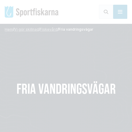
Hem
/
Vi gör skillnad
/
Fiskevård
/
Fria vandringsvägar
FRIA VANDRINGSVÄGAR