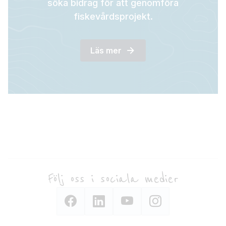
söka bidrag för att genomföra
fiskevårdsprojekt.
Läs mer
Följ oss i sociala medier