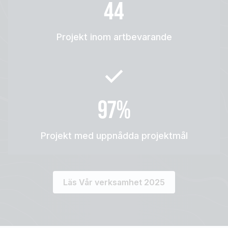
44
Projekt inom artbevarande
97%
Projekt med uppnådda projektmål
Läs Vår verksamhet 2025