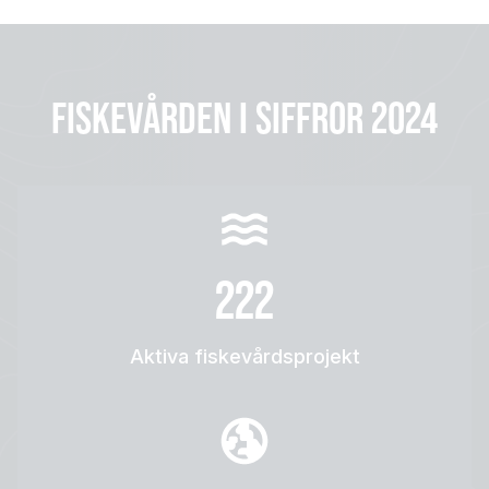
FISKEVÅRDEN I SIFFROR 2024
222
Aktiva fiskevårdsprojekt