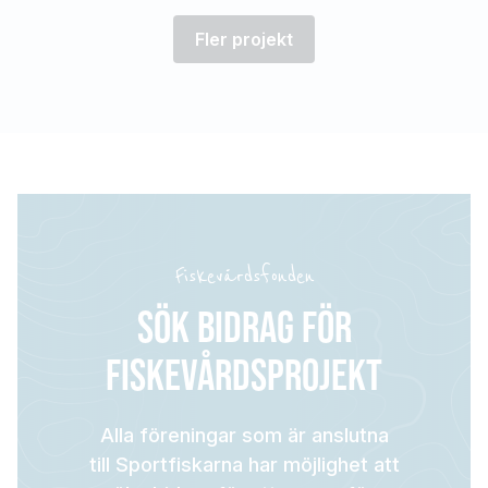
Fler projekt
Fiskevårdsfonden
SÖK BIDRAG FÖR
FISKEVÅRDSPROJEKT
Alla föreningar som är anslutna
till Sportfiskarna har möjlighet att