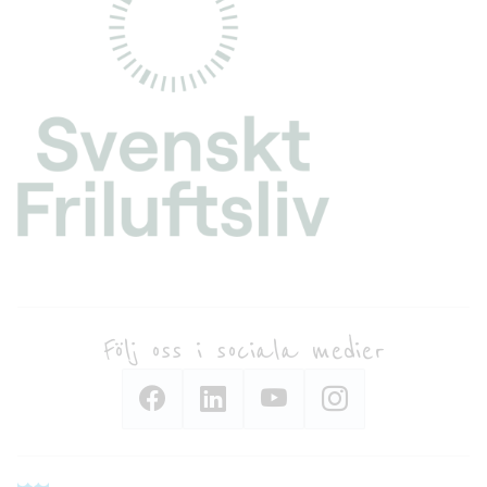
Följ oss i sociala medier