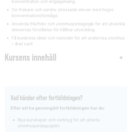
koncentration och engagemang.
Ge friskare och mindre stressade elever med högre
koncentrationsförmåga
Använda friluftsliv och utomhuspedagogik för att utveckla
elevernas förståelse för hållbar utveckling.
Få konkreta idéer och metoder för att undervisa utomhus
– året runt!
Kursens innehåll
+
Vad händer efter fortbildningen?
Efter att ha genomgått fortbildningen har du:
Nya kunskaper och verktyg för att arbeta
utomhuspedagogiskt.