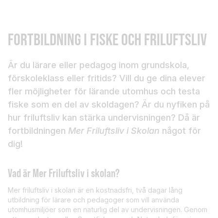
FORTBILDNING I FISKE OCH FRILUFTSLIV
Är du lärare eller pedagog inom grundskola,
förskoleklass eller fritids? Vill du ge dina elever
fler möjligheter för lärande utomhus och testa
fiske som en del av skoldagen? Är du nyfiken på
hur friluftsliv kan stärka undervisningen? Då är
fortbildningen
Mer Friluftsliv i Skolan
något för
dig!
Vad är Mer Friluftsliv i skolan?
Mer friluftsliv i skolan är en kostnadsfri, två dagar lång
utbildning för lärare och pedagoger som vill använda
utomhusmiljöer som en naturlig del av undervisningen. Genom