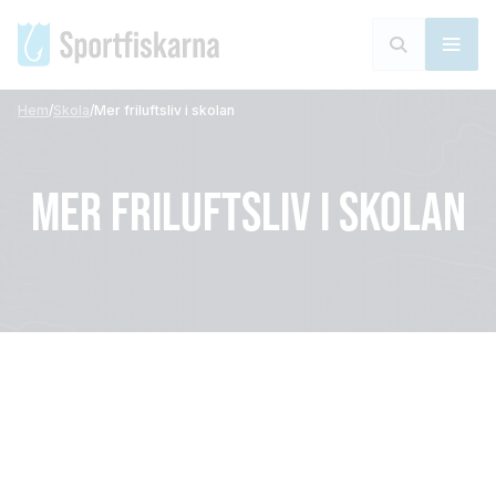
Hem
/
Skola
/
Mer friluftsliv i skolan
MER FRILUFTSLIV I SKOLAN