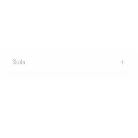
Skola