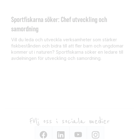
Sportfiskarna söker: Chef utveckling och
samordning
Vill du leda och utveckla verksamheter som stärker
fiskbestånden och bidra till att fler barn och ungdomar
kommer ut i naturen? Sportfiskarna söker en ledare till
avdelningen för utveckling och samordning.
Följ oss i sociala medier