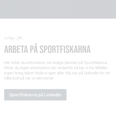
Lediga jobb
ARBETA PÅ SPORTFISKARNA
Här hittar du information om lediga tjänster på Sportfiskarna.
Hittar du ingen information här nedanför så har vi för tillfället
ingen ledig tjänst. Kolla in igen eller följ oss på LinkedIn för att
hålla koll på när vi rekryterar!
Sportfiskarna på LinkedIn