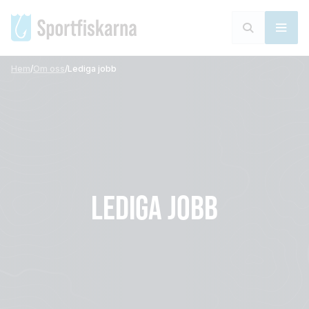
Hem
/
Om oss
/
Lediga jobb
LEDIGA JOBB