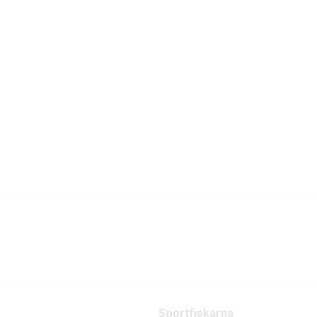
Sportfiskarna