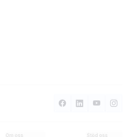
Om oss
Stöd oss