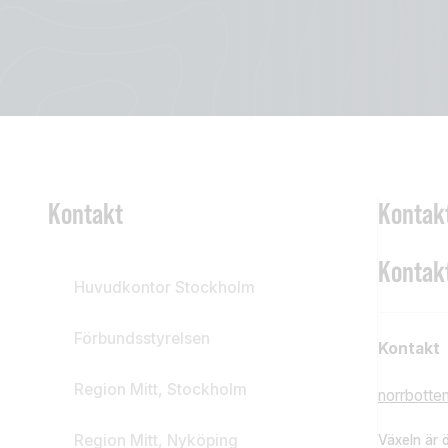
Kontakt
Kontakt
Kontak
Huvudkontor Stockholm
Förbundsstyrelsen
Kontakt
Region Mitt, Stockholm
norrbotte
Region Mitt, Nyköping
Växeln är 