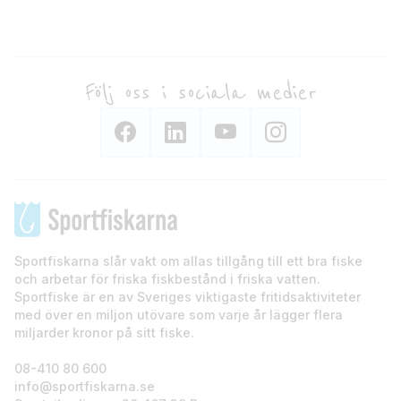
Följ oss i sociala medier
Sportfiskarna slår vakt om allas tillgång till ett bra fiske
och arbetar för friska fiskbestånd i friska vatten.
Sportfiske är en av Sveriges viktigaste fritidsaktiviteter
med över en miljon utövare som varje år lägger flera
miljarder kronor på sitt fiske.
08-410 80 600
info@sportfiskarna.se