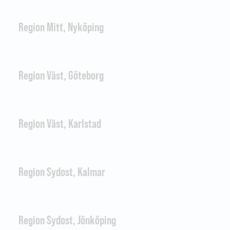
Region Mitt, Nyköping
Region Väst, Göteborg
Region Väst, Karlstad
Region Sydost, Kalmar
Region Sydost, Jönköping