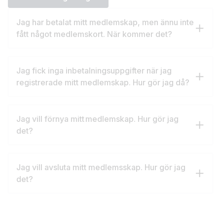
Jag har betalat mitt medlemskap, men ännu inte
fått något medlemskort. När kommer det?
Jag fick inga inbetalningsuppgifter när jag
registrerade mitt medlemskap. Hur gör jag då?
Jag vill förnya mitt medlemskap. Hur gör jag
det?
Jag vill avsluta mitt medlemsskap. Hur gör jag
det?