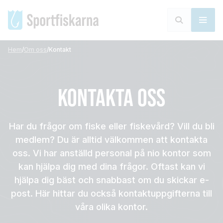
Hem
/
Om oss
/
Kontakt
KONTAKTA OSS
Har du frågor om fiske eller fiskevård? Vill du bli
medlem? Du är alltid välkommen att kontakta
oss. Vi har anställd personal på nio kontor som
kan hjälpa dig med dina frågor. Oftast kan vi
hjälpa dig bäst och snabbast om du skickar e-
post. Här hittar du också kontaktuppgifterna till
våra olika kontor.