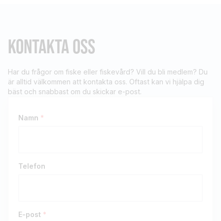
KONTAKTA OSS
Har du frågor om fiske eller fiskevård? Vill du bli medlem? Du
är alltid välkommen att kontakta oss. Oftast kan vi hjälpa dig
bäst och snabbast om du skickar e-post.
Namn
*
Telefon
E-post
*