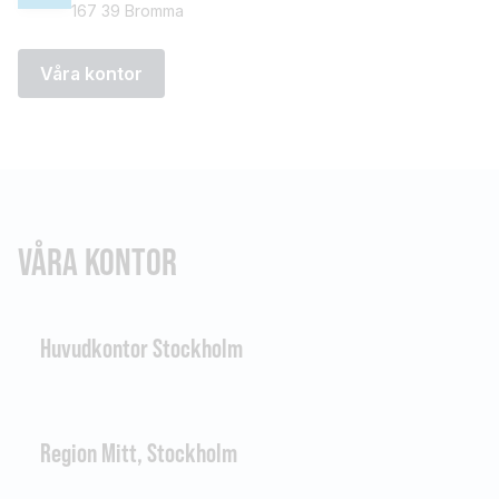
167 39 Bromma
Våra kontor
VÅRA KONTOR
Huvudkontor Stockholm
Region Mitt, Stockholm