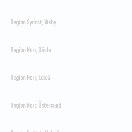
Region Sydost, Visby
Region Norr, Gävle
Region Norr, Luleå
Region Norr, Östersund