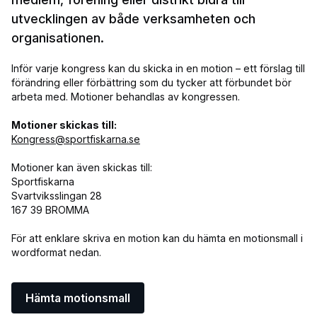
utvecklingen av både verksamheten och
organisationen.
Inför varje kongress kan du skicka in en motion – ett förslag till
förändring eller förbättring som du tycker att förbundet bör
arbeta med. Motioner behandlas av kongressen.
Motioner skickas till:
Kongress@sportfiskarna.se
Motioner kan även skickas till:
Sportfiskarna
Svartviksslingan 28
167 39 BROMMA
För att enklare skriva en motion kan du hämta en motionsmall i
wordformat nedan.
Hämta motionsmall