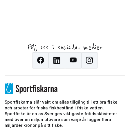
Följ oss i sociala medier
Sportfiskarna slår vakt om allas tillgång till ett bra fiske
och arbetar för friska fiskbestånd i friska vatten.
Sportfiske är en av Sveriges viktigaste fritidsaktiviteter
med över en miljon utövare som varje år lägger flera
miljarder kronor på sitt fiske.