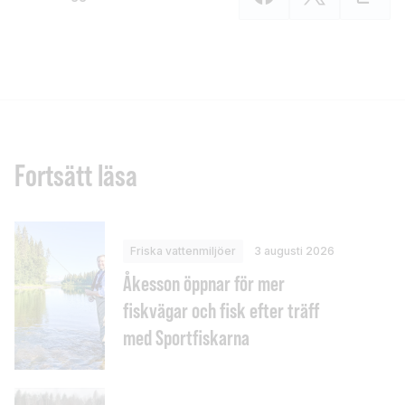
Fortsätt läsa
Friska vattenmiljöer
3 augusti 2026
Åkesson öppnar för mer
fiskvägar och fisk efter träff
med Sportfiskarna