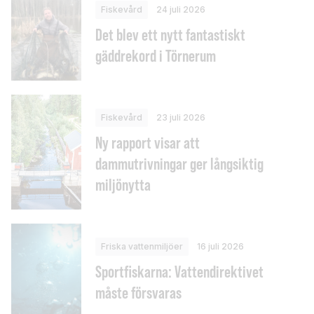
Fiskevård
24 juli 2026
Det blev ett nytt fantastiskt
gäddrekord i Törnerum
Fiskevård
23 juli 2026
Ny rapport visar att
dammutrivningar ger långsiktig
miljönytta
Friska vattenmiljöer
16 juli 2026
Sportfiskarna: Vattendirektivet
måste försvaras