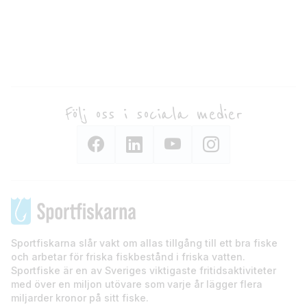
Följ oss i sociala medier
Sportfiskarna slår vakt om allas tillgång till ett bra fiske
och arbetar för friska fiskbestånd i friska vatten.
Sportfiske är en av Sveriges viktigaste fritidsaktiviteter
med över en miljon utövare som varje år lägger flera
miljarder kronor på sitt fiske.