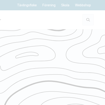
Tävlingsfiske
Förening
Skola
Webbshop