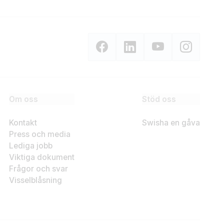
Om oss
Stöd oss
Kontakt
Swisha en gåva
Press och media
Lediga jobb
Viktiga dokument
Frågor och svar
Visselblåsning