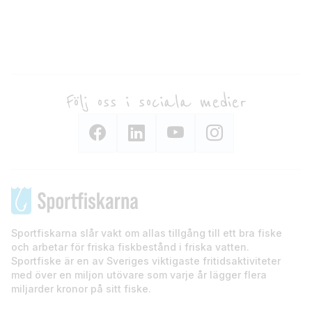
Följ oss i sociala medier
Sportfiskarna slår vakt om allas tillgång till ett bra fiske
och arbetar för friska fiskbestånd i friska vatten.
Sportfiske är en av Sveriges viktigaste fritidsaktiviteter
med över en miljon utövare som varje år lägger flera
miljarder kronor på sitt fiske.