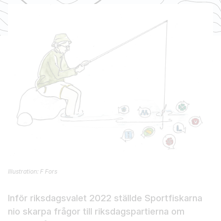
Illustration: F Fors
Inför riksdagsvalet 2022 ställde Sportfiskarna
nio skarpa frågor till riksdagspartierna om