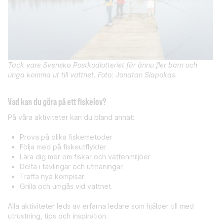
Tack vare Svenska Postkodlotteriet får ännu fler barn och
unga komma ut till vattnet. Foto: Jonatan Slapokas.
Vad kan du göra på ett fiskelov?
På våra aktiviteter kan du bland annat:
Prova på olika fiskemetoder
Följa med på fiskeutflykter
Lära dig mer om fiskar och vattenmiljöer
Delta i tävlingar och utmaningar
Träffa nya kompisar
Grilla och umgås vid vattnet
Alla aktiviteter leds av erfarna ledare som hjälper till med
utrustning, tips och inspiration.