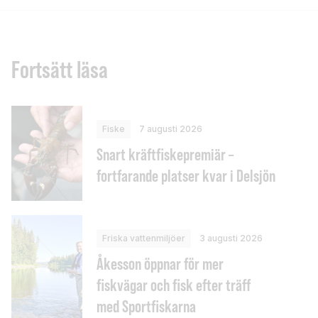
Fortsätt läsa
Fiske
7 augusti 2026
Snart kräftfiskepremiär –
fortfarande platser kvar i Delsjön
Friska vattenmiljöer
3 augusti 2026
Åkesson öppnar för mer
fiskvägar och fisk efter träff
med Sportfiskarna