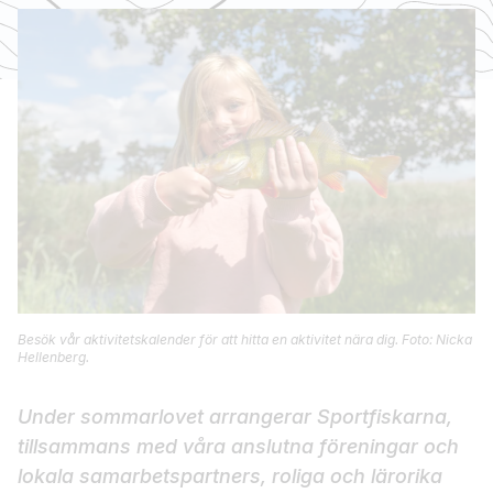
Besök vår aktivitetskalender för att hitta en aktivitet nära dig. Foto: Nicka
Hellenberg.
Under sommarlovet arrangerar Sportfiskarna,
tillsammans med våra anslutna föreningar och
lokala samarbetspartners, roliga och lärorika