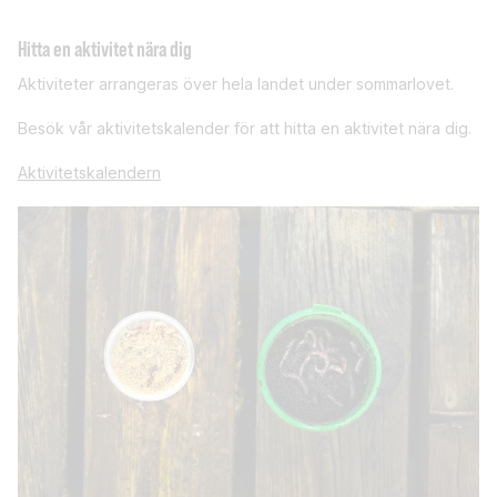
Hitta en aktivitet nära dig
Aktiviteter arrangeras över hela landet under sommarlovet.
Besök vår aktivitetskalender för att hitta en aktivitet nära dig.
Aktivitetskalendern