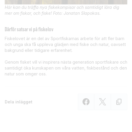
Här kan du träffa nya fiskekompisar och samtidigt lära dig
mer om fiskar, och fiske! Foto: Jonatan Slapokas.
Därför satsar vi på fiskelov
Fiskelovet är en del av Sportfiskarnas arbete för att fler barn
och unga ska få uppleva glädjen med fiske och natur, oavsett
bakgrund eller tidigare erfarenhet.
Genom fisket vill vi inspirera nästa generation sportfiskare och
samtidigt öka kunskapen om våra vatten, fiskbestånd och den
natur som omger oss.
Dela inlägget