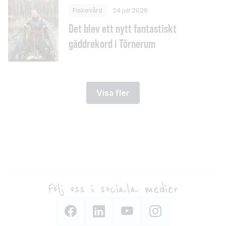
Fiskevård
24 juli 2026
Det blev ett nytt fantastiskt
gäddrekord i Törnerum
Visa fler
Följ oss i sociala medier