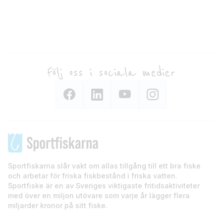
Följ oss i sociala medier
Sportfiskarna slår vakt om allas tillgång till ett bra fiske
och arbetar för friska fiskbestånd i friska vatten.
Sportfiske är en av Sveriges viktigaste fritidsaktiviteter
med över en miljon utövare som varje år lägger flera
miljarder kronor på sitt fiske.