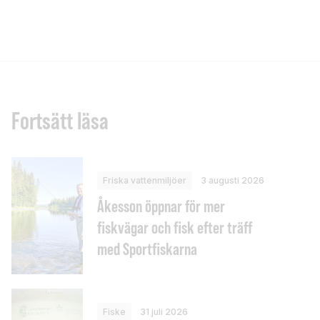
Fortsätt läsa
Friska vattenmiljöer
3 augusti 2026
Åkesson öppnar för mer
fiskvägar och fisk efter träff
med Sportfiskarna
Fiske
31 juli 2026