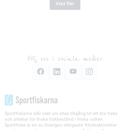
Visa fler
Följ oss i sociala medier
Sportfiskarna slår vakt om allas tillgång till ett bra fiske
och arbetar för friska fiskbestånd i friska vatten.
Sportfiske är en av Sveriges viktigaste fritidsaktiviteter