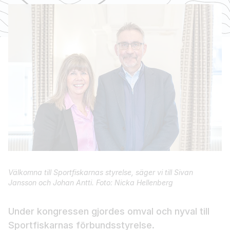
Välkomna till Sportfiskarnas styrelse, säger vi till Sivan
Jansson och Johan Antti. Foto: Nicka Hellenberg
Under kongressen gjordes omval och nyval till
Sportfiskarnas förbundsstyrelse.