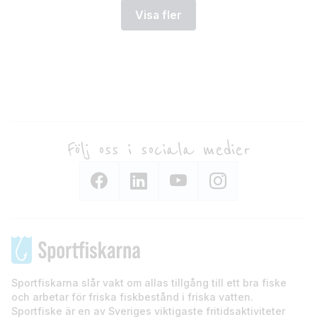
Visa fler
Följ oss i sociala medier
Sportfiskarna slår vakt om allas tillgång till ett bra fiske
och arbetar för friska fiskbestånd i friska vatten.
Sportfiske är en av Sveriges viktigaste fritidsaktiviteter