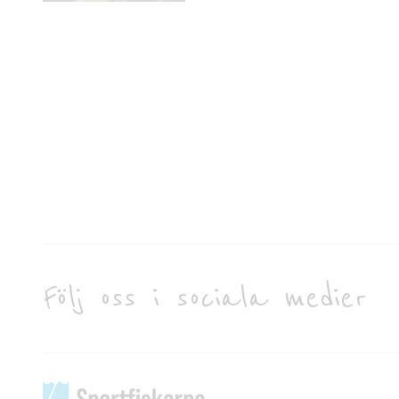
Följ oss i sociala medier