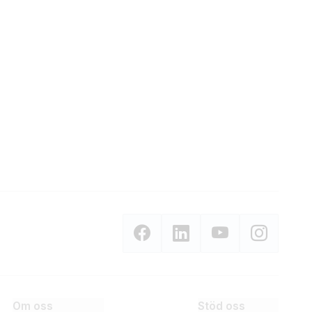
Om oss
Stöd oss