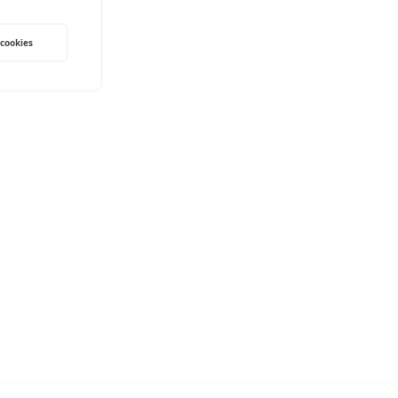
 cookies