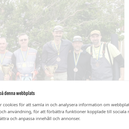
på denna webbplats
r cookies för att samla in och analysera information om webbpla
ch användning, för att förbättra funktioner kopplade till sociala
bättra och anpassa innehåll och annonser.