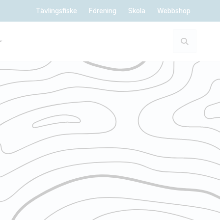
Tävlingsfiske
Förening
Skola
Webbshop