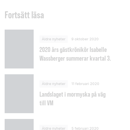
Fortsätt läsa
Äldre nyheter
9 oktober 2020
2020 års gästkrönikör Isabelle
Wassberger summerar kvartal 3.
Äldre nyheter
11 februari 2020
Landslaget i mormyska på väg
till VM
Äldre nyheter
5 februari 2020