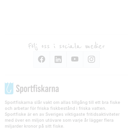
Följ oss i sociala medier
Sportfiskarna slår vakt om allas tillgång till ett bra fiske
och arbetar för friska fiskbestånd i friska vatten.
Sportfiske är en av Sveriges viktigaste fritidsaktiviteter
med över en miljon utövare som varje år lägger flera
miljarder kronor på sitt fiske.