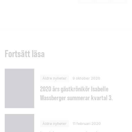
Fortsätt läsa
Äldre nyheter
9 oktober 2020
2020 års gästkrönikör Isabelle
Wassberger summerar kvartal 3.
Äldre nyheter
11 februari 2020