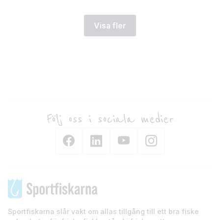
Visa fler
Följ oss i sociala medier
Sportfiskarna slår vakt om allas tillgång till ett bra fiske