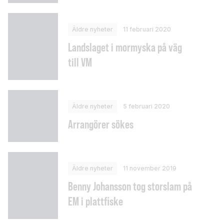
Äldre nyheter
11 februari 2020
Landslaget i mormyska på väg
till VM
Äldre nyheter
5 februari 2020
Arrangörer sökes
Äldre nyheter
11 november 2019
Benny Johansson tog storslam på
EM i plattfiske