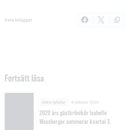
Dela inlägget
Fortsätt läsa
Äldre nyheter
9 oktober 2020
2020 års gästkrönikör Isabelle
Wassberger summerar kvartal 3.