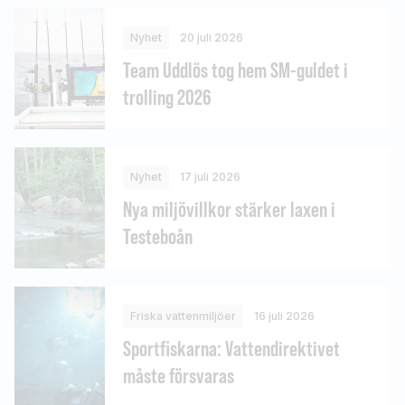
Nyhet
20 juli 2026
Team Uddlös tog hem SM-guldet i
trolling 2026
Nyhet
17 juli 2026
Nya miljövillkor stärker laxen i
Testeboån
Friska vattenmiljöer
16 juli 2026
Sportfiskarna: Vattendirektivet
måste försvaras