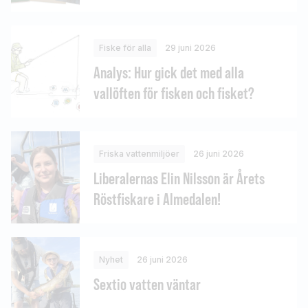
Fiske för alla
29 juni 2026
Analys: Hur gick det med alla
vallöften för fisken och fisket?
Friska vattenmiljöer
26 juni 2026
Liberalernas Elin Nilsson är Årets
Röstfiskare i Almedalen!
Nyhet
26 juni 2026
Sextio vatten väntar