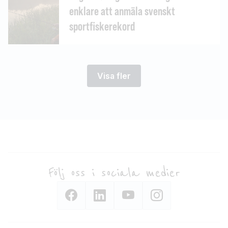
enklare att anmäla svenskt
sportfiskerekord
Visa fler
Följ oss i sociala medier