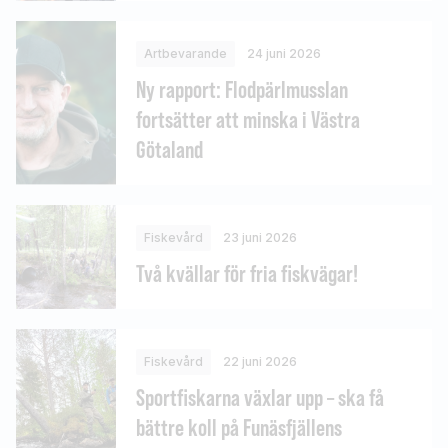
Artbevarande
24 juni 2026
Ny rapport: Flodpärlmusslan
fortsätter att minska i Västra
Götaland
Fiskevård
23 juni 2026
Två kvällar för fria fiskvägar!
Fiskevård
22 juni 2026
Sportfiskarna växlar upp – ska få
bättre koll på Funäsfjällens