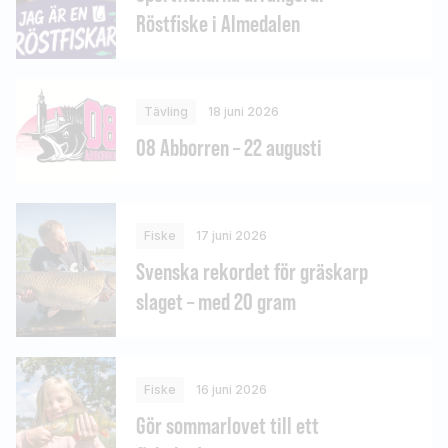
Röstfiske i Almedalen
Tävling
18 juni 2026
08 Abborren – 22 augusti
Fiske
17 juni 2026
Svenska rekordet för gräskarp
slaget – med 20 gram
Fiske
16 juni 2026
Gör sommarlovet till ett