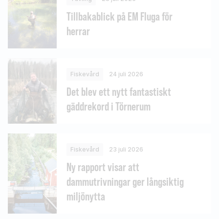
Tillbakablick på EM Fluga för
herrar
Fiskevård
24 juli 2026
Det blev ett nytt fantastiskt
gäddrekord i Törnerum
Fiskevård
23 juli 2026
Ny rapport visar att
dammutrivningar ger långsiktig
miljönytta