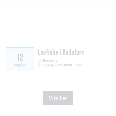
Lovfiske i Bodafors
12
Bodafors
Augusti
12 aug 2026, 10:00 - 14:00
Visa fler