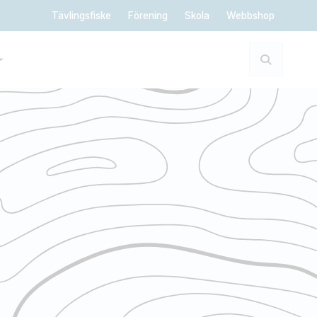
Tävlingsfiske
Förening
Skola
Webbshop