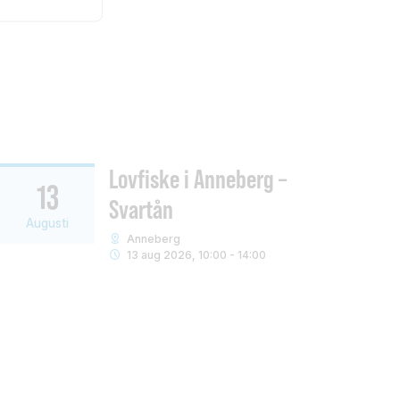
Lovfiske i Anneberg –
13
Svartån
Augusti
Anneberg
13 aug 2026, 10:00 - 14:00