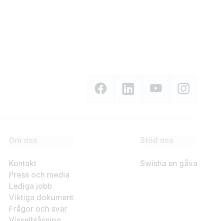
Om oss
Stöd oss
Kontakt
Swisha en gåva
Press och media
Lediga jobb
Viktiga dokument
Frågor och svar
Visselblåsning