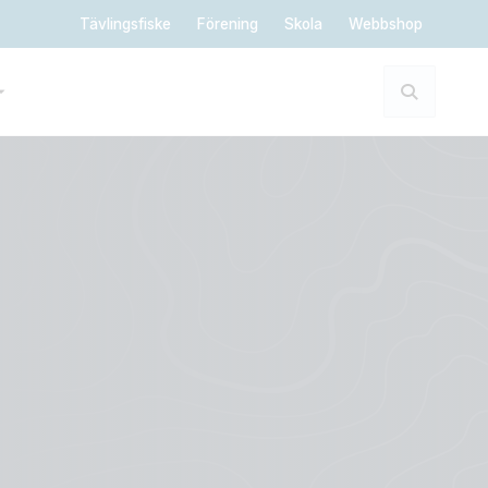
Tävlingsfiske
Förening
Skola
Webbshop