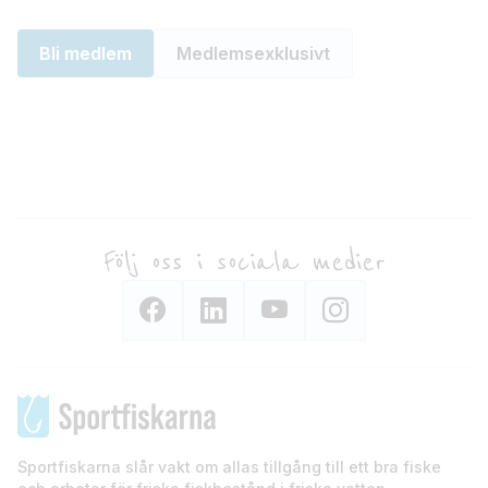
Bli medlem
Medlemsexklusivt
Följ oss i sociala medier
Sportfiskarna slår vakt om allas tillgång till ett bra fiske