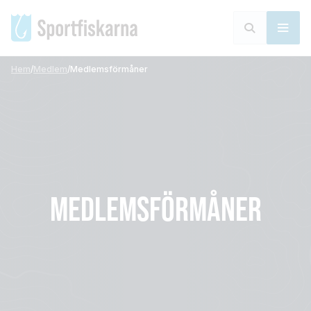
Hem
/
Medlem
/
Medlemsförmåner
MEDLEMSFÖRMÅNER