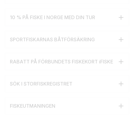
10 % PÅ FISKE I NORGE MED DIN TUR
SPORTFISKARNAS BÅTFÖRSÄKRING
RABATT PÅ FÖRBUNDETS FISKEKORT iFISKE
SÖK I STORFISKREGISTRET
FISKEUTMANINGEN