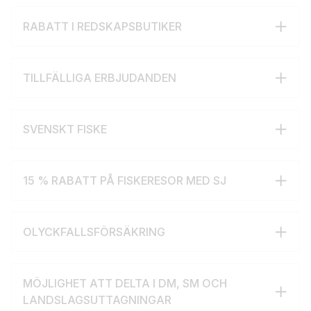
RABATT I REDSKAPSBUTIKER
TILLFÄLLIGA ERBJUDANDEN
SVENSKT FISKE
15 % RABATT PÅ FISKERESOR MED SJ
OLYCKFALLSFÖRSÄKRING
MÖJLIGHET ATT DELTA I DM, SM OCH
LANDSLAGSUTTAGNINGAR