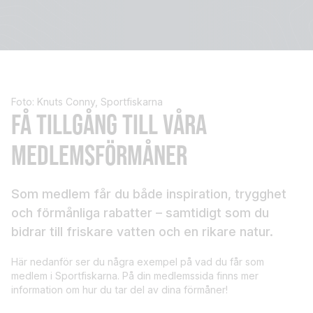
Foto: Knuts Conny, Sportfiskarna
FÅ TILLGÅNG TILL VÅRA
MEDLEMSFÖRMÅNER
Som medlem får du både inspiration, trygghet
och förmånliga rabatter – samtidigt som du
bidrar till friskare vatten och en rikare natur.
Här nedanför ser du några exempel på vad du får som
medlem i Sportfiskarna. På din medlemssida finns mer
information om hur du tar del av dina förmåner!