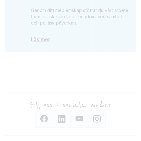
Genom ditt medlemskap stöttar du vårt arbete
för mer fiskevård, mer ungdomsverksamhet
och politisk påverkan.
Läs mer
Följ oss i sociala medier