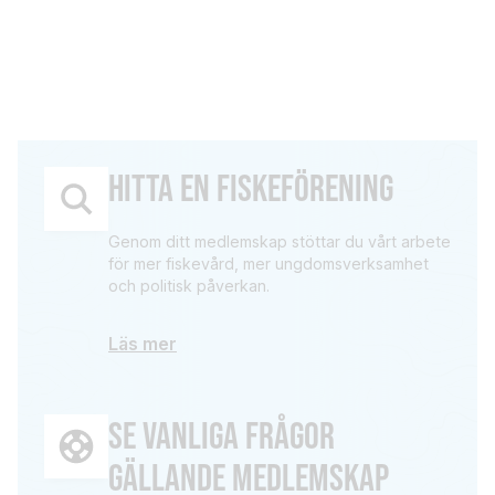
HITTA EN FISKEFÖRENING
Genom ditt medlemskap stöttar du vårt arbete
för mer fiskevård, mer ungdomsverksamhet
och politisk påverkan.
Läs mer
SE VANLIGA FRÅGOR
GÄLLANDE MEDLEMSKAP