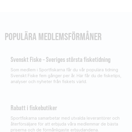
POPULÄRA MEDLEMSFÖRMÅNER
Svenskt Fiske – Sveriges största fisketidning
Som medlem i Sportfiskarna får du vår populära tidning
Svenskt Fiske fem gånger per år. Här får du de fisketips,
analyser och nyheter från fiskets värld.
Rabatt i fiskebutiker
Sportfiskarna samarbetar med utvalda leverantörer och
återförsäljare för att erbjuda våra medlemmar de bästa
priserna och de förmånligaste erbjudandena.