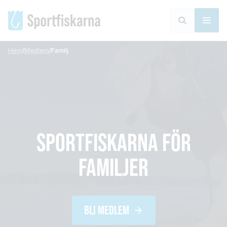
Hem
/
Medlem
/
Familj
SPORTFISKARNA FÖR
FAMILJER
BLI MEDLEM