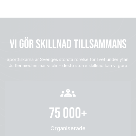
VI GÖR SKILLNAD TILLSAMMANS
Sportfiskarna är Sveriges största rörelse för livet under ytan.
Ju fler medlemmar vi blir – desto större skillnad kan vi göra
75 000+
Organiserade