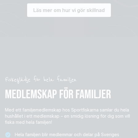
Läs mer om hur vi gör skillnad
Fiskeglädje för hela familjen
MEDLEMSKAP FÖR FAMILJER
Med ett familjemedlemskap hos Sportfiskarna samlar du hela
hushållet i ett medlemskap – en smidig lösning för dig som vill
fiska med hela familjen!
Hela familjen blir medlemmar och delar på Sveriges