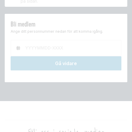
på sidan.
Bli medlem
Ange ditt personnummer nedan för att komma igång.
Gå vidare