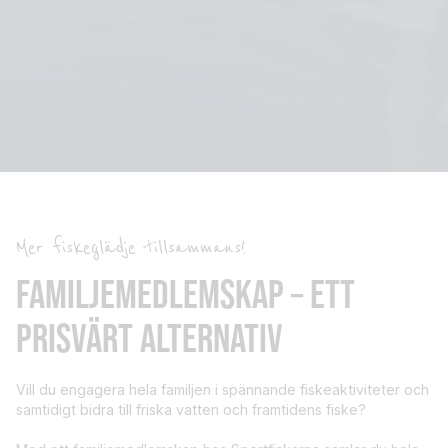
Mer fiskeglädje tillsammans!
FAMILJEMEDLEMSKAP – ETT
PRISVÄRT ALTERNATIV
Vill du engagera hela familjen i spännande fiskeaktiviteter och
samtidigt bidra till friska vatten och framtidens fiske?