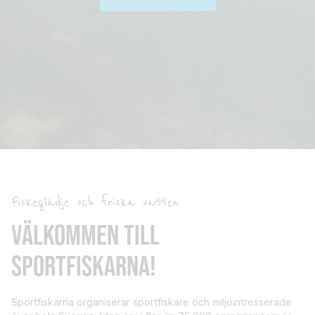
Fiskeglädje och friska vatten
VÄLKOMMEN TILL
SPORTFISKARNA!
Sportfiskarna organiserar sportfiskare och miljöintresserade