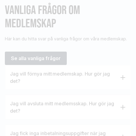
VANLIGA FRÅGOR OM
MEDLEMSKAP
Här kan du hitta svar på vanliga frågor om våra medlemskap.
Se alla vanliga frågor
Jag vill förnya mitt medlemskap. Hur gör jag
det?
Jag vill avsluta mitt medlemsskap. Hur gör jag
det?
Jag fick inga inbetalningsuppgifter när jag