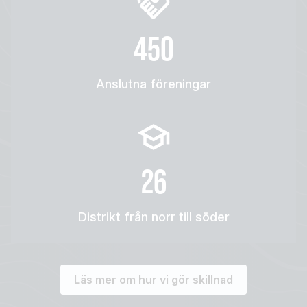
450
Anslutna föreningar
26
Distrikt från norr till söder
Läs mer om hur vi gör skillnad