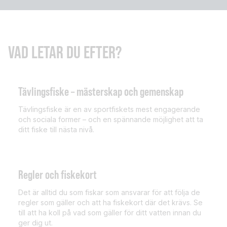
VAD LETAR DU EFTER?
Tävlingsfiske – mästerskap och gemenskap
Tävlingsfiske är en av sportfiskets mest engagerande
och sociala former – och en spännande möjlighet att ta
ditt fiske till nästa nivå.
Regler och fiskekort
Det är alltid du som fiskar som ansvarar för att följa de
regler som gäller och att ha fiskekort där det krävs. Se
till att ha koll på vad som gäller för ditt vatten innan du
ger dig ut.