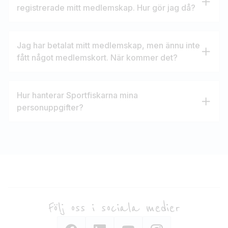
registrerade mitt medlemskap. Hur gör jag då?
Jag har betalat mitt medlemskap, men ännu inte
fått något medlemskort. När kommer det?
Hur hanterar Sportfiskarna mina
personuppgifter?
Följ oss i sociala medier