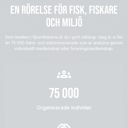
EN RÖRELSE FÖR FISK, FISKARE
OCH MILJÖ
Som medlem i Sportfiskarna är du i gott sällskap. Idag är vi fler
än 75 000 fiske- och miljöintresserade som är anslutna genom
individuellt medlemskap eller föreningsmedlemskap.
75 000
Organiserade individer