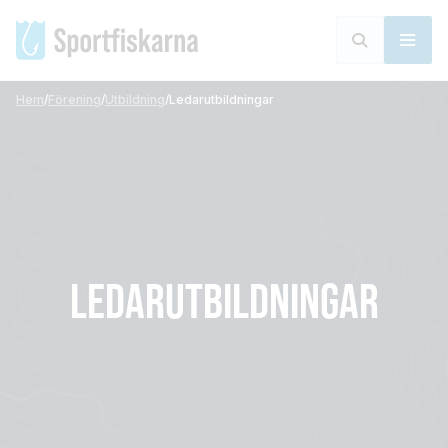
Hem
/
Förening
/
Utbildning
/
Ledarutbildningar
LEDARUTBILDNINGAR