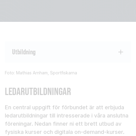
Utbildning
Foto: Mathias Arnham, Sportfiskarna
LEDARUTBILDNINGAR
En central uppgift för förbundet är att erbjuda
ledarutbildningar till intresserade i våra anslutna
föreningar. Nedan finner ni ett brett utbud av
fysiska kurser och digitala on-demand-kurser.