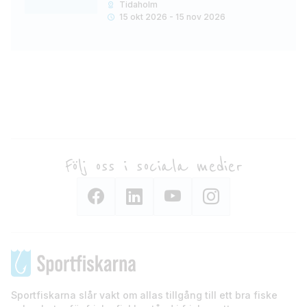
Tidaholm
15 okt 2026 - 15 nov 2026
Följ oss i sociala medier
Sportfiskarna slår vakt om allas tillgång till ett bra fiske