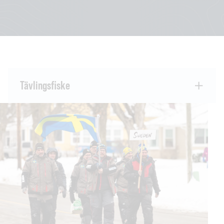
Tävlingsfiske