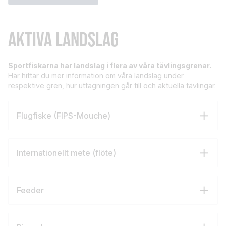
AKTIVA LANDSLAG
Sportfiskarna har landslag i flera av våra tävlingsgrenar.
Här hittar du mer information om våra landslag under
respektive gren, hur uttagningen går till och aktuella tävlingar.
Flugfiske (FIPS-Mouche)
Internationellt mete (flöte)
Feeder