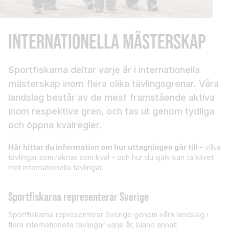
INTERNATIONELLA MÄSTERSKAP
Sportfiskarna deltar varje år i internationella
mästerskap inom flera olika tävlingsgrenar. Våra
landslag består av de mest framstående aktiva
inom respektive gren, och tas ut genom tydliga
och öppna kvalregler.
Här hittar du information om hur uttagningen går till
– vilka
tävlingar som räknas som kval – och hur du själv kan ta klivet
mot internationella tävlingar.
S
portfiskarna representerar Sverige
Sportfiskarna representerar Sverige genom våra landslag i
flera internationella tävlingar varje år, bland annat: