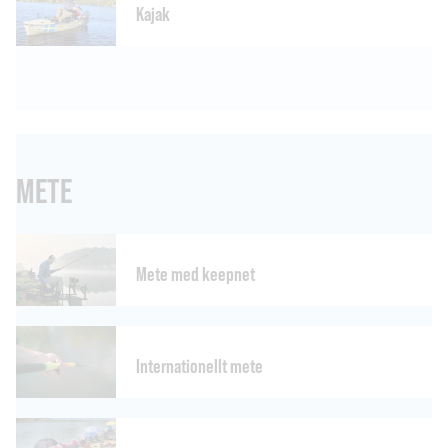
Kajak
METE
Mete med keepnet
Internationellt mete