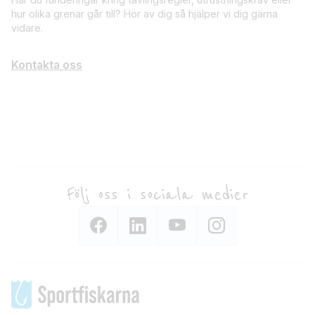
hur olika grenar går till? Hör av dig så hjälper vi dig gärna
vidare.
Kontakta oss
Följ oss i sociala medier