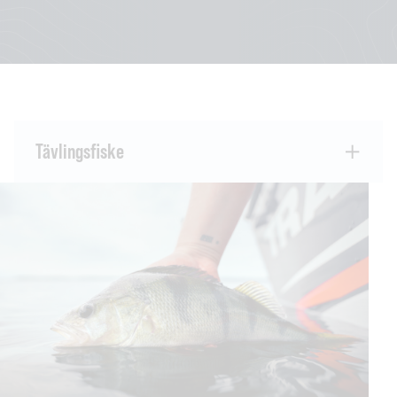
Tävlingsfiske