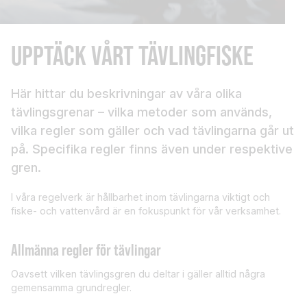
UPPTÄCK VÅRT TÄVLINGFISKE
Här hittar du beskrivningar av våra olika
tävlingsgrenar – vilka metoder som används,
vilka regler som gäller och vad tävlingarna går ut
på. Specifika regler finns även under respektive
gren.
I våra regelverk är hållbarhet inom tävlingarna viktigt och
fiske- och vattenvård är en fokuspunkt för vår verksamhet.
Allmänna regler för tävlingar
Oavsett vilken tävlingsgren du deltar i gäller alltid några
gemensamma grundregler.