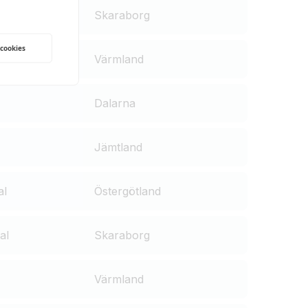
 cookies