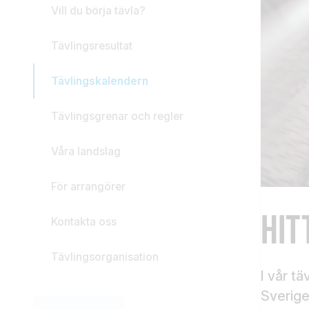
Vill du börja tävla?
Tävlingsresultat
Tävlingskalendern
Tävlingsgrenar och regler
Våra landslag
För arrangörer
HIT
Kontakta oss
Tävlingsorganisation
I vår t
Sverige 