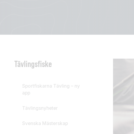
Tävlingsfiske
Sportfiskarna Tävling – ny
app
Tävlingsnyheter
Svenska Mästerskap