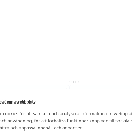
på denna webbplats
r cookies för att samla in och analysera information om webbpla
ch användning, för att förbättra funktioner kopplade till sociala
bättra och anpassa innehåll och annonser.