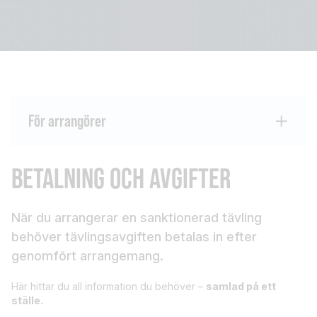
För arrangörer
BETALNING OCH AVGIFTER
När du arrangerar en sanktionerad tävling
behöver tävlingsavgiften betalas in efter
genomfört arrangemang.
Här hittar du all information du behöver –
samlad på ett
ställe.