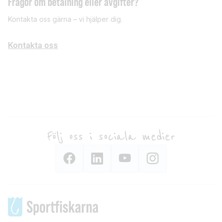
Frågor om betalning eller avgifter?
Kontakta oss gärna – vi hjälper dig.
Kontakta oss
Följ oss i sociala medier