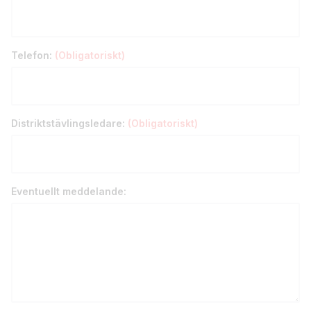
Telefon:
(Obligatoriskt)
Distriktstävlingsledare:
(Obligatoriskt)
Eventuellt meddelande: