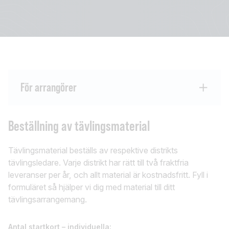
För arrangörer
Beställning av tävlingsmaterial
Tävlingsmaterial beställs av respektive distrikts
tävlingsledare. Varje distrikt har rätt till två fraktfria
leveranser per år, och allt material är kostnadsfritt. Fyll i
formuläret så hjälper vi dig med material till ditt
tävlingsarrangemang.
Antal startkort – individuella: