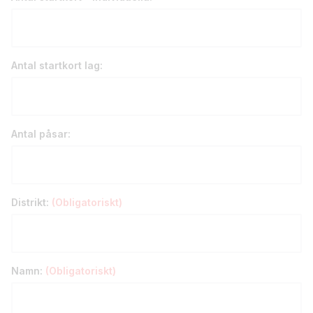
Antal startkort lag:
Antal påsar:
Distrikt:
(Obligatoriskt)
Namn:
(Obligatoriskt)