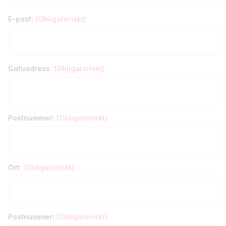
E-post:
(Obligatoriskt)
Gatuadress:
(Obligatoriskt)
Postnummer:
(Obligatoriskt)
Ort:
(Obligatoriskt)
Postnummer:
(Obligatoriskt)