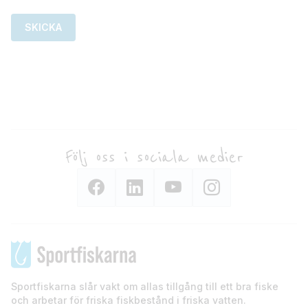
Följ oss i sociala medier
Sportfiskarna slår vakt om allas tillgång till ett bra fiske
och arbetar för friska fiskbestånd i friska vatten.