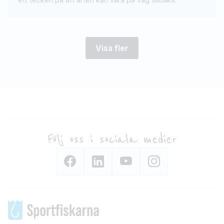
Visa fler
Följ oss i sociala medier