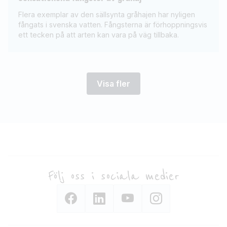
Flera exemplar av den sällsynta gråhajen har nyligen
fångats i svenska vatten. Fångsterna är förhoppningsvis
ett tecken på att arten kan vara på väg tillbaka.
Visa fler
Följ oss i sociala medier