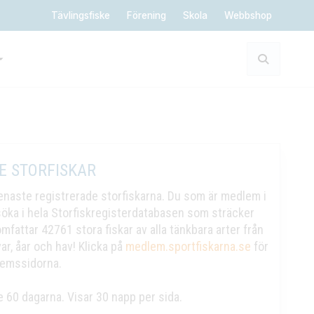
Tävlingsfiske
Förening
Skola
Webbshop