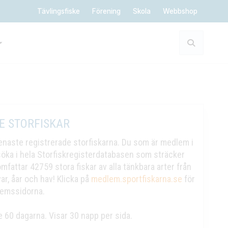
Tävlingsfiske
Förening
Skola
Webbshop