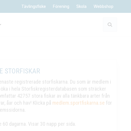
Tävlingsfiske
Förening
Skola
Webbshop