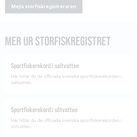
Mejla storfiskregistreraren
MER UR STORFISKREGISTRET
Sportfiskerekord i saltvatten
Här hittar du de officiella svenska sportfiskerekorden i
saltvatten.
Sportfiskerekord i sötvatten
Här hittar du de officiella svenska sportfiskerekorden i
sötvatten.