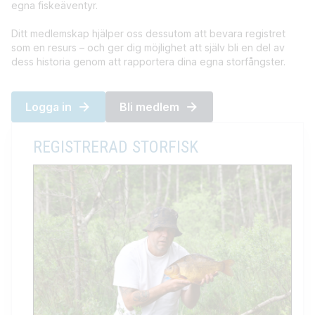
egna fiskeäventyr.
Ditt medlemskap hjälper oss dessutom att bevara registret
som en resurs – och ger dig möjlighet att själv bli en del av
dess historia genom att rapportera dina egna storfångster.
Logga in
Bli medlem