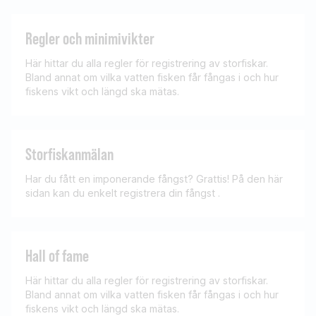
Regler och minimivikter
Här hittar du alla regler för registrering av storfiskar.
Bland annat om vilka vatten fisken får fångas i och hur
fiskens vikt och längd ska mätas.
Storfiskanmälan
Har du fått en imponerande fångst? Grattis! På den här
sidan kan du enkelt registrera din fångst .
Hall of fame
Här hittar du alla regler för registrering av storfiskar.
Bland annat om vilka vatten fisken får fångas i och hur
fiskens vikt och längd ska mätas.