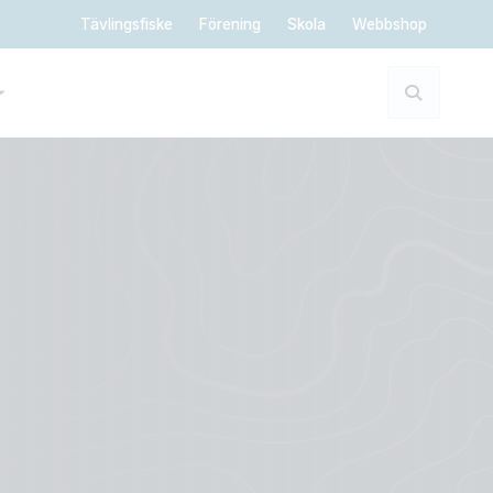
Tävlingsfiske
Förening
Skola
Webbshop