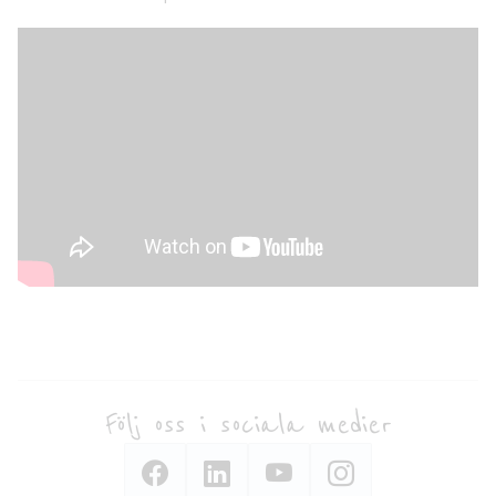
Följ oss i sociala medier