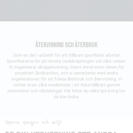
ÅTERVINNING OCH ÅTERBRUK
Som en del i arbetet för ett hållbart sportfiske arbetar
Sportfiskarna för att minska nedskräpningen vid våra vatten.
Vi organiserar skräpplockning, bland annat inom ramen för
projektet Skolbäcken, och vi samarbetar med andra
organisationer för att främja återbruk och återvinning. Vi
stöttar även våra medlemmar i att fiska hållbart genom
information och utbildningar. Här hittar du olika tips kring hur
du kan bidra.
Spara pengar och miljö