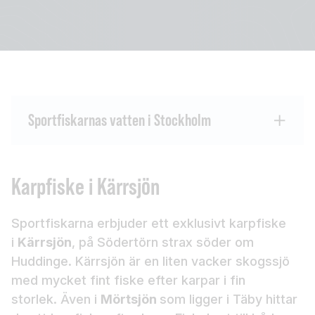
Sportfiskarnas vatten i Stockholm
Karpfiske i Kärrsjön
Sportfiskarna erbjuder ett exklusivt karpfiske
i
Kärrsjön
, på Södertörn strax söder om
Huddinge. Kärrsjön är en liten vacker skogssjö
med mycket fint fiske efter karpar i fin
storlek. Även i
Mörtsjön
som ligger i Täby hittar