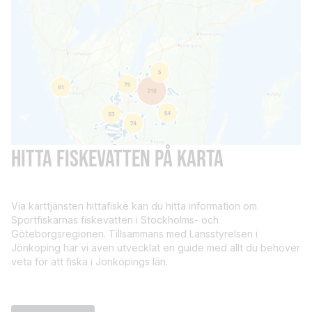
HITTA FISKEVATTEN PÅ KARTA
Via karttjänsten hittafiske kan du hitta information om
Sportfiskarnas fiskevatten i Stockholms- och
Göteborgsregionen. Tillsammans med Länsstyrelsen i
Jönköping har vi även utvecklat en guide med allt du behöver
veta för att fiska i Jönköpings län.