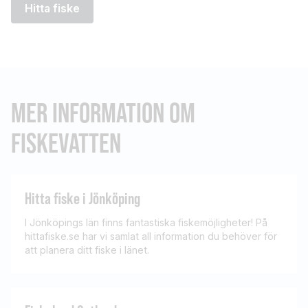
Hitta fiske
MER INFORMATION OM
FISKEVATTEN
Hitta fiske i Jönköping
I Jönköpings län finns fantastiska fiskemöjligheter! På
hittafiske.se har vi samlat all information du behöver för
att planera ditt fiske i länet.