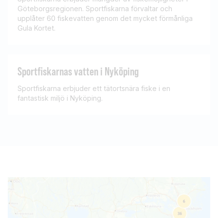
Göteborgsregionen. Sportfiskarna förvaltar och
upplåter 60 fiskevatten genom det mycket förmånliga
Gula Kortet.
Sportfiskarnas vatten i Nyköping
Sportfiskarna erbjuder ett tätortsnära fiske i en
fantastisk miljö i Nyköping.