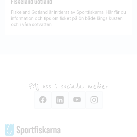
Fiskeland Gotland
Fiskeland Gotland är initierat av Sportfiskarna. Här får du
information och tips om fisket på ön både längs kusten
och i våra sötvatten.
Följ oss i sociala medier