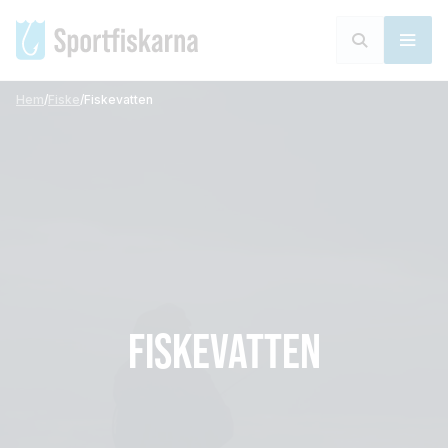
Hem
/
Fiske
/
Fiskevatten
FISKEVATTEN