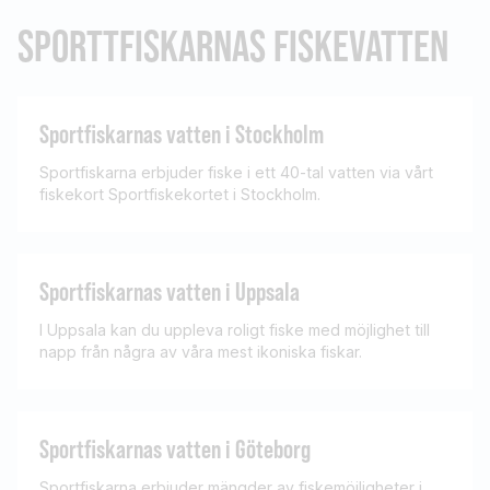
SPORTTFISKARNAS FISKEVATTEN
Sportfiskarnas vatten i Stockholm
Sportfiskarna erbjuder fiske i ett 40-tal vatten via vårt
fiskekort Sportfiskekortet i Stockholm.
Sportfiskarnas vatten i Uppsala
I Uppsala kan du uppleva roligt fiske med möjlighet till
napp från några av våra mest ikoniska fiskar.
Sportfiskarnas vatten i Göteborg
Sportfiskarna erbjuder mängder av fiskemöjligheter i