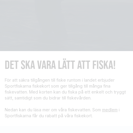
DET SKA VARA LÄTT ATT FISKA!
För att säkra tillgången till fiske runtom i landet erbjuder
Sportfiskarna fiskekort som ger tillgång till många fina
fiskevatten. Med korten kan du fiska på ett enkelt och tryggt
sätt, samtidigt som du bidrar till fiskevården.
Nedan kan du läsa mer om våra fiskevatten. Som
medlem
i
Sportfiskarna får du rabatt på våra fiskekort.