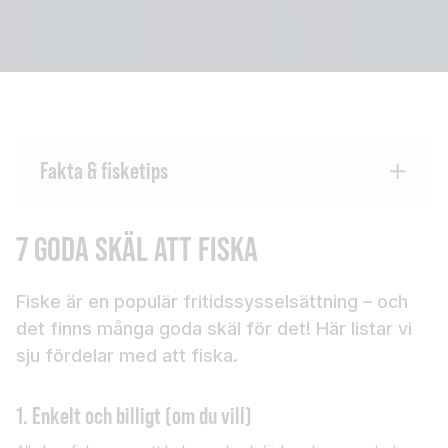
Fakta & fisketips
7 GODA SKÄL ATT FISKA
Fiske är en populär fritidssysselsättning – och
det finns många goda skäl för det! Här listar vi
sju fördelar med att fiska.
1. Enkelt och billigt (om du vill)