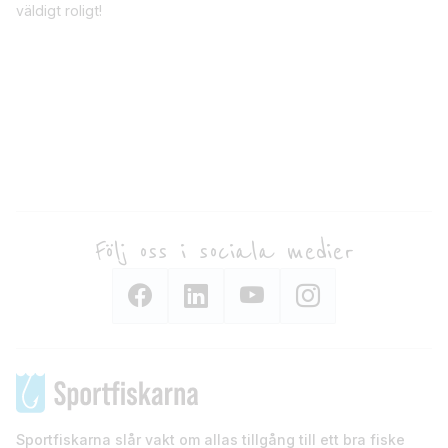
väldigt roligt!
Följ oss i sociala medier
Sportfiskarna slår vakt om allas tillgång till ett bra fiske