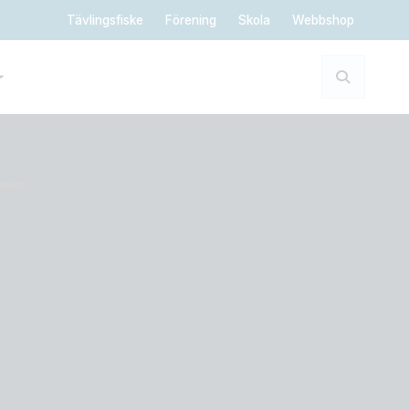
Tävlingsfiske
Förening
Skola
Webbshop