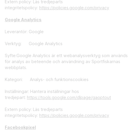
Extern policy: Läs tredjeparts
integritetspolicy:
https://policies.google.com/privacy
Google Analytics
Leverantör: Google
Verktyg: Google Analytics
Syfte:Google Analytics är ett webanalysverktyg som används
för analys av beteende och användning av Sportfiskarnas
webbplats.
Kategori: Analys- och funktionscookies
Inställningar: Hantera inställningar hos
tredjepart:
https://tools.google.com/dlpage/gaoptout
Extern policy: Läs tredjeparts
integritetspolicy:
https://policies.google.com/privacy
Facebookpixel