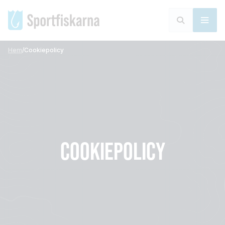
Hem
/
Cookiepolicy
COOKIEPOLICY