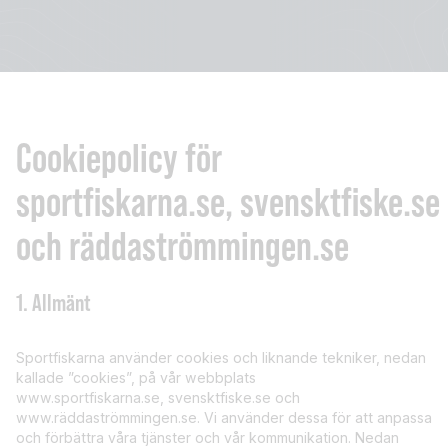
Cookiepolicy för
sportfiskarna.se, svensktfiske.se
och räddaströmmingen.se
1. Allmänt
Sportfiskarna använder cookies och liknande tekniker, nedan
kallade ”cookies”, på vår webbplats
www.sportfiskarna.se, svensktfiske.se och
www.räddaströmmingen.se. Vi använder dessa för att anpassa
och förbättra våra tjänster och vår kommunikation. Nedan