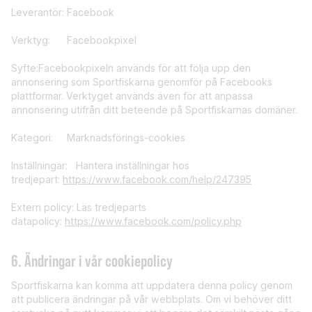
Leverantör: Facebook
Verktyg: Facebookpixel
Syfte:Facebookpixeln används för att följa upp den
annonsering som Sportfiskarna genomför på Facebooks
plattformar. Verktyget används även för att anpassa
annonsering utifrån ditt beteende på Sportfiskarnas domäner.
Kategori: Marknadsförings-cookies
Inställningar: Hantera inställningar hos
tredjepart:
https://www.facebook.com/help/247395
Extern policy: Läs tredjeparts
datapolicy:
https://www.facebook.com/policy.php
6. Ändringar i vår cookiepolicy
Sportfiskarna kan komma att uppdatera denna policy genom
att publicera ändringar på vår webbplats. Om vi behöver ditt