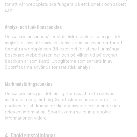
för att vår webbplats ska fungera på ett korrekt och säkert
sätt.
Analys- och funktionscookies
Dessa cookies innehåller statistiska cookies som gör det
möjligt för oss att samla in statistik som vi använder för att
förbättra webbplatsen (till exempel för att se hur många
besökare webbplatsen har och på vilken tid på dygnet
besöken är som flest). Uppgifterna som samlats in av
Sportfiskarna används för statistisk analys.
Marknadsföringscookies
Dessa cookies gör det möjligt för oss att rikta relevant
marknadsföring mot dig. Sportfiskarna använder dessa
cookies för att kunna ge dig anpassade erbjudande och
relevant information. Sportfiskarna säljer inte cookie-
informationen vidare.
4. Cookieinställningar