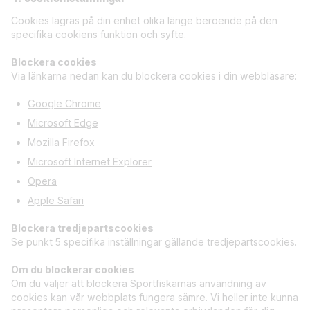
Cookies lagras på din enhet olika länge beroende på den
specifika cookiens funktion och syfte.
Blockera cookies
Via länkarna nedan kan du blockera cookies i din webbläsare:
Google Chrome
Microsoft Edge
Mozilla Firefox
Microsoft Internet Explorer
Opera
Apple Safari
Blockera tredjepartscookies
Se punkt 5 specifika inställningar gällande tredjepartscookies.
Om du blockerar cookies
Om du väljer att blockera Sportfiskarnas användning av
cookies kan vår webbplats fungera sämre. Vi heller inte kunna