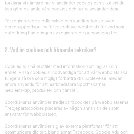
förklarar vi närmare hur vi använder cookies och vilka val du
kan göra gällande våra cookies och hur vi använder dem.
För registrerade medlemskap och kundkonton se även
personuppgiftspolicy för respektive webbplats för vad som
gäller kring hanteringen av registrerade personuppgifter.
2. Vad är cookies och liknande tekniker?
Cookies är små textfiler med information som lagras i din
enhet. Vissa cookies är nödvändiga för att vår webbplats ska
fungera så bra som möjligt förbättra din upplevelse, medan
andra används för att marknadsföra Sportfiskarnas
medlemskap, produkter och tjänster.
Sportfiskarna använder tredjepartscookies på webbplatserna.
Tredjepartscookies placeras av någon annan än den som
ansvarar för webbplatsen.
Sportfiskarna använder sig av externa plattformar för att
kommunicera digitalt, bland annat Facebook, Google Ads och