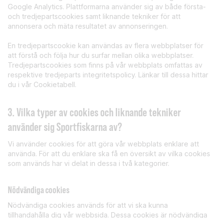
Google Analytics. Plattformarna använder sig av både första-
och tredjepartscookies samt liknande tekniker för att
annonsera och mäta resultatet av annonseringen.
En tredjepartscookie kan användas av flera webbplatser för
att förstå och följa hur du surfar mellan olika webbplatser.
Tredjepartscookies som finns på vår webbplats omfattas av
respektive tredjeparts integritetspolicy. Länkar till dessa hittar
du i vår Cookietabell.
3. Vilka typer av cookies och liknande tekniker
använder sig Sportfiskarna av?
Vi använder cookies för att göra vår webbplats enklare att
använda. För att du enklare ska få en översikt av vilka cookies
som används har vi delat in dessa i två kategorier.
Nödvändiga cookies
Nödvändiga cookies används för att vi ska kunna
tillhandahålla dig vår webbsida. Dessa cookies är nödvändiga